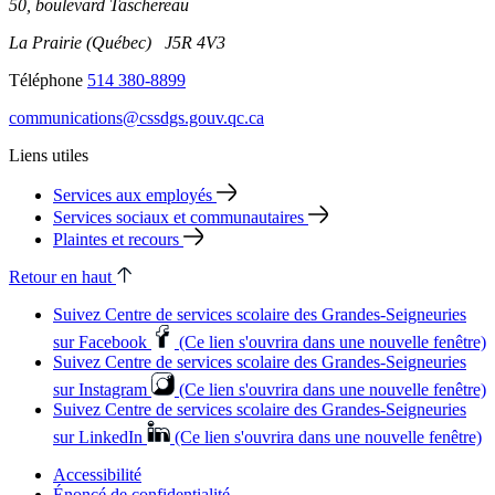
50, boulevard Taschereau
La Prairie (Québec) J5R 4V3
Téléphone
514 380-8899
communications@cssdgs.gouv.qc.ca
Liens utiles
Services aux employés
Services sociaux et communautaires
Plaintes et recours
Retour en haut
Suivez Centre de services scolaire des Grandes‑Seigneuries
sur Facebook
(Ce lien s'ouvrira dans une nouvelle fenêtre)
Suivez Centre de services scolaire des Grandes‑Seigneuries
sur Instagram
(Ce lien s'ouvrira dans une nouvelle fenêtre)
Suivez Centre de services scolaire des Grandes‑Seigneuries
sur LinkedIn
(Ce lien s'ouvrira dans une nouvelle fenêtre)
Accessibilité
Énoncé de confidentialité