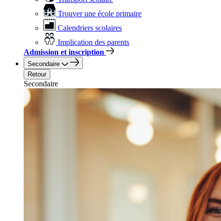
Trouver une école primaire
Calendriers scolaires
Implication des parents
Admission et inscription
Secondaire
Retour
Secondaire