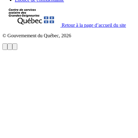
Retour à la page d’accueil du site
© Gouvernement du Québec, 2026