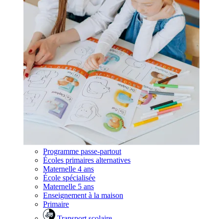
Programme passe-partout
Écoles primaires alternatives
Maternelle 4 ans
École spécialisée
Maternelle 5 ans
Enseignement à la maison
Primaire
Transport scolaire