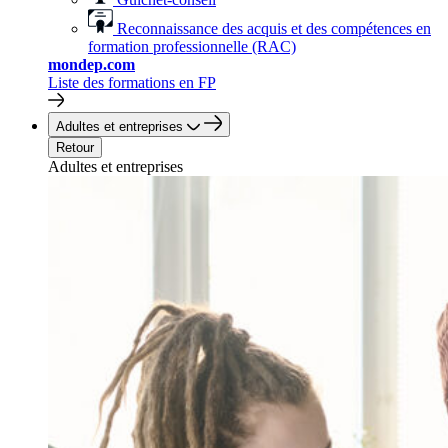
Reconnaissance des acquis et des compétences en
formation professionnelle (RAC)
mondep.com
Liste des formations en FP
Adultes et entreprises
Retour
Adultes et entreprises