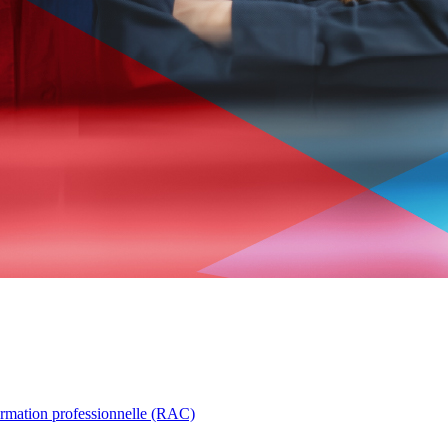
ormation professionnelle (RAC)