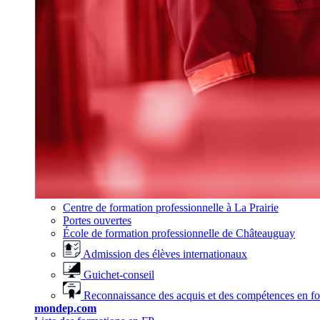
Centre de formation professionnelle à La Prairie
Portes ouvertes
École de formation professionnelle de Châteauguay
Admission des élèves internationaux
Guichet-conseil
Reconnaissance des acquis et des compétences en f
mondep.com