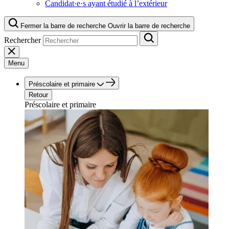
Candidat·e·s ayant étudié à l’extérieur
Fermer la barre de recherche
Ouvrir la barre de recherche
Rechercher
Menu
Préscolaire et primaire
Retour
Préscolaire et primaire