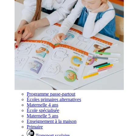
Programme passe-partout
Écoles primaires alternatives
Maternelle 4 ans
École spécialisée
Maternelle 5 ans
Enseignement à la maison
Primaire
Transport scolaire