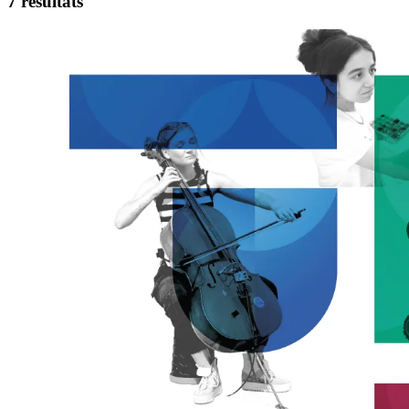
7 résultats