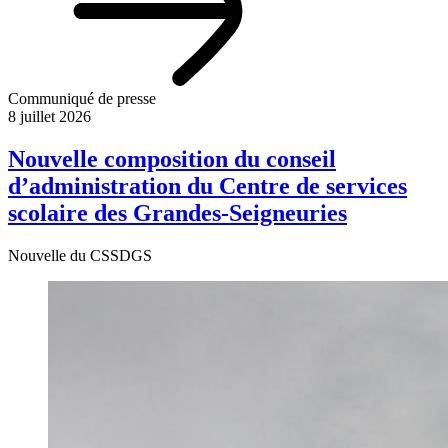
Communiqué de presse
8 juillet 2026
Nouvelle composition du conseil
d’administration du Centre de services
scolaire des Grandes-Seigneuries
Nouvelle du CSSDGS