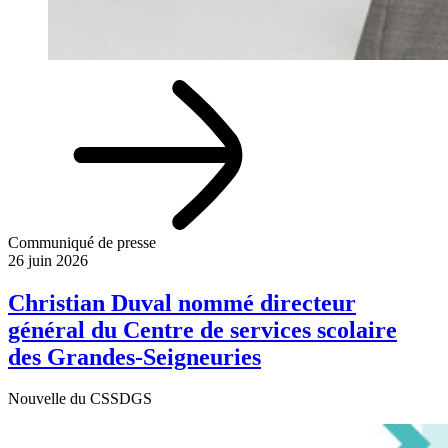
Communiqué de presse
26 juin 2026
Christian Duval nommé directeur
général du Centre de services scolaire
des Grandes-Seigneuries
Nouvelle du CSSDGS