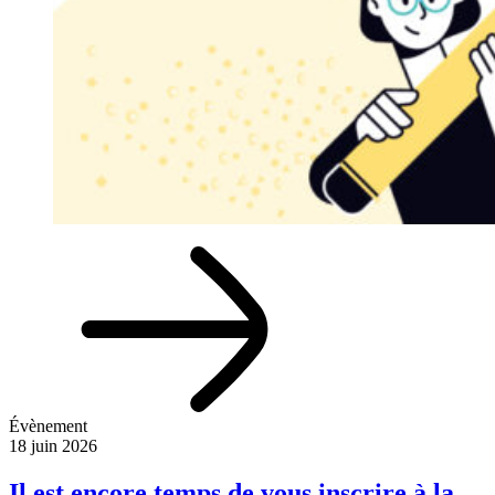
Évènement
18 juin 2026
Il est encore temps de vous inscrire à la