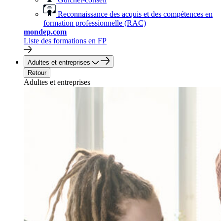
Reconnaissance des acquis et des compétences en
formation professionnelle (RAC)
mondep.com
Liste des formations en FP
Adultes et entreprises
Retour
Adultes et entreprises