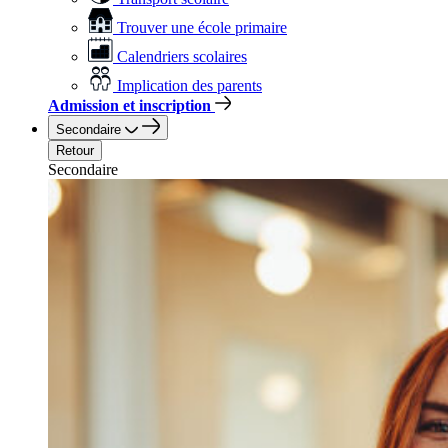
Trouver une école primaire
Calendriers scolaires
Implication des parents
Admission et inscription
Secondaire
Retour
Secondaire