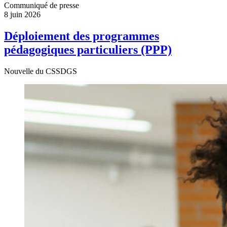
Communiqué de presse
8 juin 2026
Déploiement des programmes
pédagogiques particuliers (PPP)
Nouvelle du CSSDGS