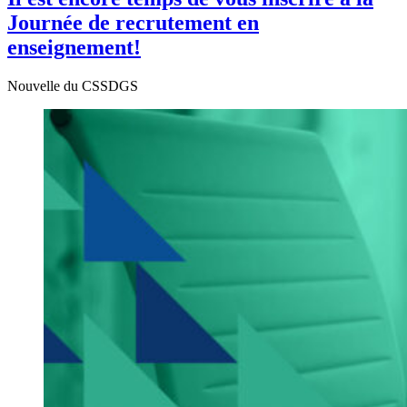
Journée de recrutement en
enseignement!
Nouvelle du CSSDGS