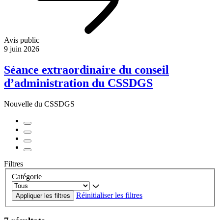
Avis public
9 juin 2026
Séance extraordinaire du conseil
d’administration du CSSDGS
Nouvelle du CSSDGS
Filtres
Catégorie
Réinitialiser les filtres
Appliquer les filtres