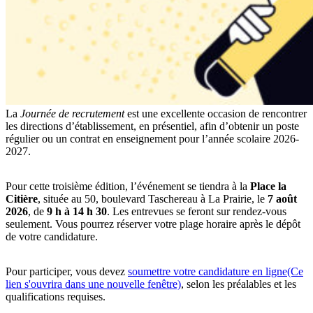
La
Journée de recrutement
est une excellente occasion de rencontrer
les directions d’établissement, en présentiel, afin d’obtenir un poste
régulier ou un contrat en enseignement pour l’année scolaire 2026-
2027.
Pour cette troisième édition, l’événement se tiendra à la
Place la
Citière
, située au 50, boulevard Taschereau à La Prairie, le
7 août
2026
, de
9 h à 14 h 30
. Les entrevues se feront sur rendez-vous
seulement. Vous pourrez réserver votre plage horaire après le dépôt
de votre candidature.
Pour participer, vous devez
soumettre votre candidature en ligne
(Ce
lien s'ouvrira dans une nouvelle fenêtre)
, selon les préalables et les
qualifications requises.