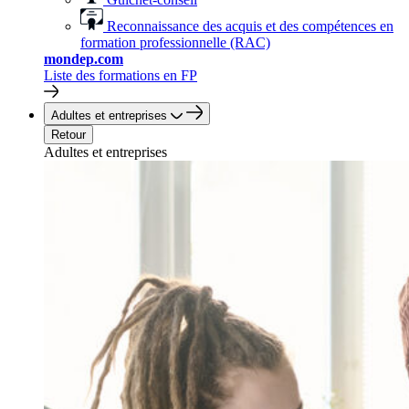
Reconnaissance des acquis et des compétences en
formation professionnelle (RAC)
mondep.com
Liste des formations en FP
Adultes et entreprises
Retour
Adultes et entreprises