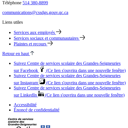
Téléphone
514 380-8899
communications@cssdgs.gouv.qc.ca
Liens utiles
Services aux employés
Services sociaux et communautaires
Plaintes et recours
Retour en haut
Suivez Centre de services scolaire des Grandes‑Seigneuries
sur Facebook
(Ce lien s'ouvrira dans une nouvelle fenêtre)
Suivez Centre de services scolaire des Grandes‑Seigneuries
sur Instagram
(Ce lien s'ouvrira dans une nouvelle fenêtre)
Suivez Centre de services scolaire des Grandes‑Seigneuries
sur LinkedIn
(Ce lien s'ouvrira dans une nouvelle fenêtre)
Accessibilité
Énoncé de confidentialité