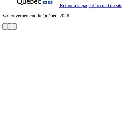
Retour à la page d’accueil du site
© Gouvernement du Québec, 2026