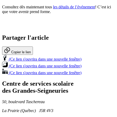
Consultez dès maintenant tous
les détails de l’événement
! C’est ici
que votre avenir prend forme.
Partager l'article
Copier le lien
(Ce lien s'ouvrira dans une nouvelle fenêtre)
(Ce lien s'ouvrira dans une nouvelle fenêtre)
(Ce lien s'ouvrira dans une nouvelle fenêtre)
Centre de services scolaire
des Grandes‑Seigneuries
50, boulevard Taschereau
La Prairie (Québec) J5R 4V3