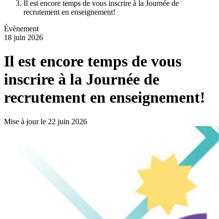
Il est encore temps de vous inscrire à la Journée de
recrutement en enseignement!
Évènement
18 juin 2026
Il est encore temps de vous
inscrire à la Journée de
recrutement en enseignement!
Mise à jour le 22 juin 2026