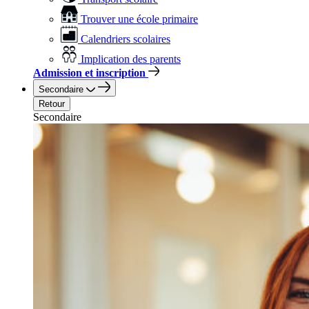
Trouver une école primaire
Calendriers scolaires
Implication des parents
Admission et inscription
Secondaire
Retour
Secondaire