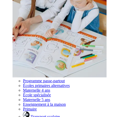
Programme passe-partout
Écoles primaires alternatives
Maternelle 4 ans
École spécialisée
Maternelle 5 ans
Enseignement à la maison
Primaire
Transport scolaire