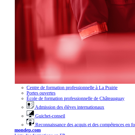
Centre de formation professionnelle à La Prairie
Portes ouvertes
École de formation professionnelle de Châteauguay
Admission des élèves internationaux
Guichet-conseil
Reconnaissance des acquis et des compétences en f
mondep.com