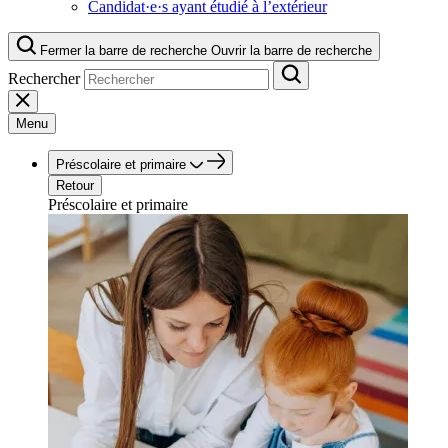
Candidat·e·s ayant étudié à l’extérieur
Fermer la barre de recherche
Ouvrir la barre de recherche
Rechercher
Menu
Préscolaire et primaire
Retour
Préscolaire et primaire