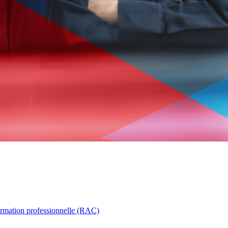
ormation professionnelle (RAC)